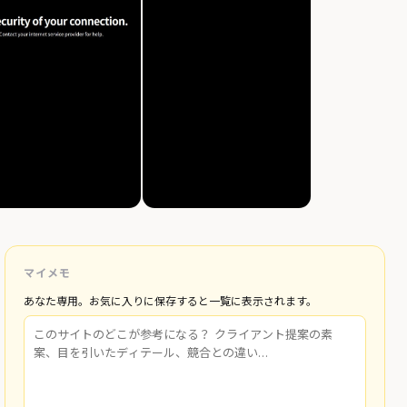
マイメモ
あなた専用。お気に入りに保存すると一覧に表示されます。