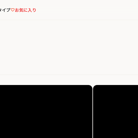
タイプ
お気に入り