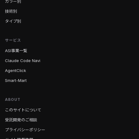
カラー別
技術別
タイプ別
サービス
ASI事業一覧
Claude Code Navi
AgentClick
Smart-Mart
ABOUT
このサイトについて
受託開発のご相談
プライバシーポリシー