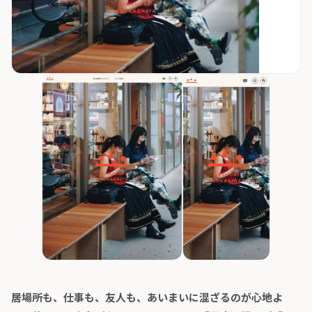
居場所も、仕事も、友人も、あいまいに混ざるのが心地よ