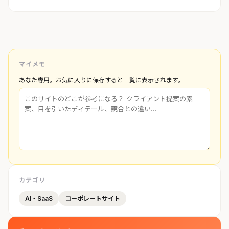
マイメモ
あなた専用。お気に入りに保存すると一覧に表示されます。
カテゴリ
AI・SaaS
コーポレートサイト