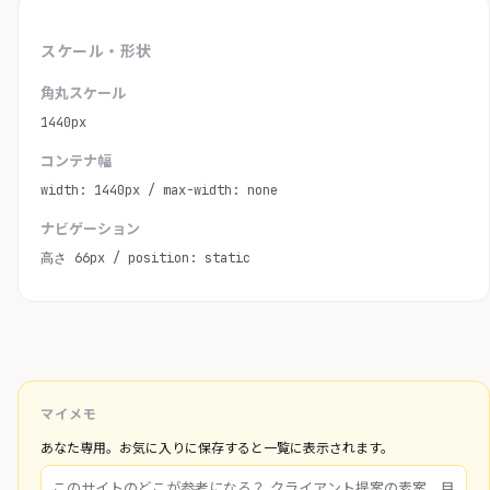
スケール・形状
角丸スケール
1440px
コンテナ幅
width: 1440px / max-width: none
ナビゲーション
高さ 66px / position: static
マイメモ
あなた専用。お気に入りに保存すると一覧に表示されます。