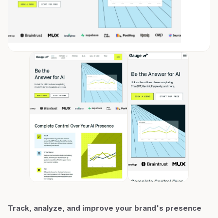
Track, analyze, and improve your brand's presence