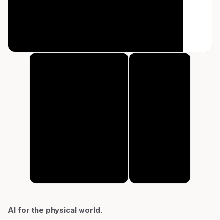
AI for the physical world.