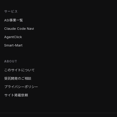
サービス
ASI事業一覧
Claude Code Navi
AgentClick
Smart-Mart
ABOUT
このサイトについて
受託開発のご相談
プライバシーポリシー
サイト掲載依頼