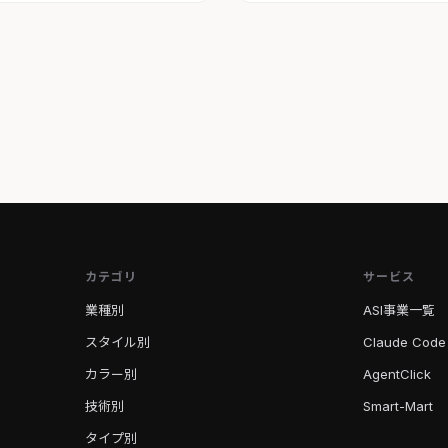
カテゴリ
サービス
業種別
ASI事業一覧
スタイル別
Claude Code
カラー別
AgentClick
技術別
Smart-Mart
タイプ別