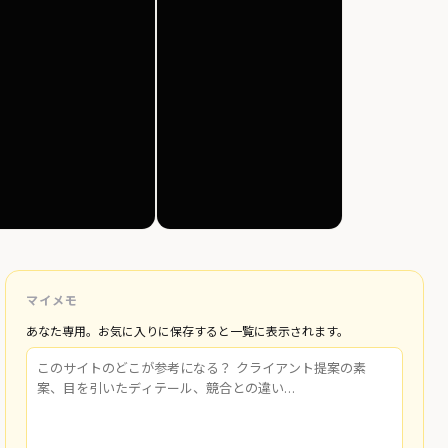
マイメモ
あなた専用。お気に入りに保存すると一覧に表示されます。