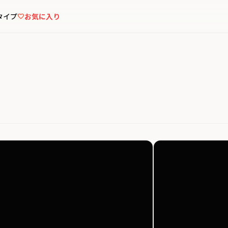
タイプ
お気に入り