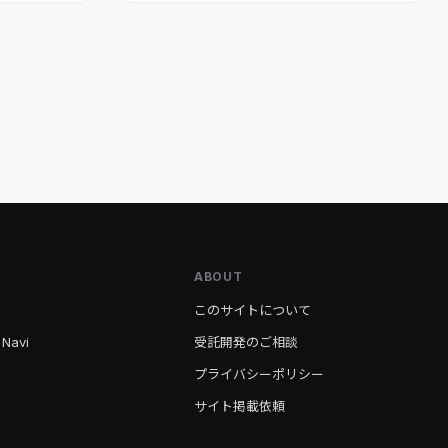
ABOUT
このサイトについて
 Navi
受託開発のご相談
プライバシーポリシー
サイト掲載依頼