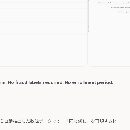
rm. No fraud labels required. No enrollment period.
から自動抽出した数値データです。「同じ感じ」を再現する材