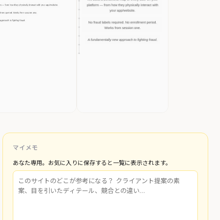
マイメモ
あなた専用。お気に入りに保存すると一覧に表示されます。