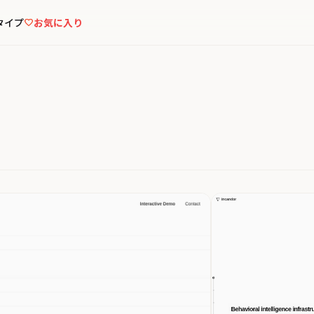
タイプ
お気に入り