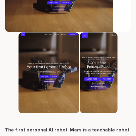
The first personal AI robot. Mars is a teachable robot