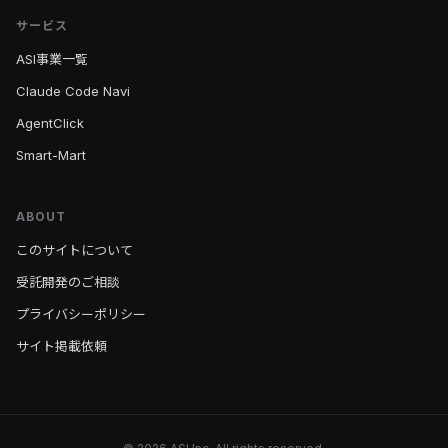
サービス
ASI事業一覧
Claude Code Navi
AgentClick
Smart-Mart
ABOUT
このサイトについて
受託開発のご相談
プライバシーポリシー
サイト掲載依頼