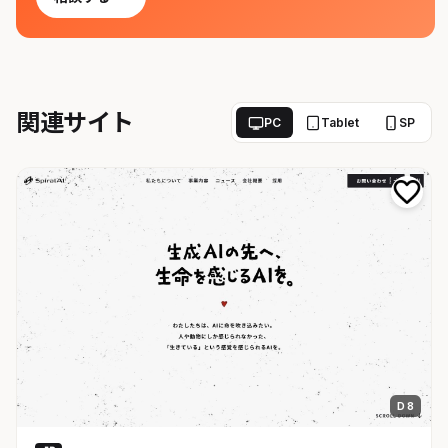
関連サイト
PC
Tablet
SP
D 8