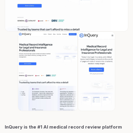
InQuery is the #1 AI medical record review platform