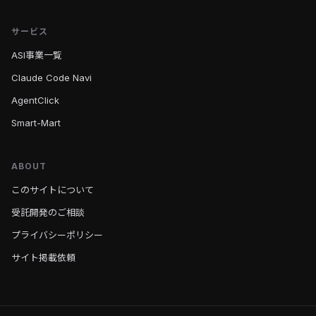
サービス
ASI事業一覧
Claude Code Navi
AgentClick
Smart-Mart
ABOUT
このサイトについて
受託開発のご相談
プライバシーポリシー
サイト掲載依頼