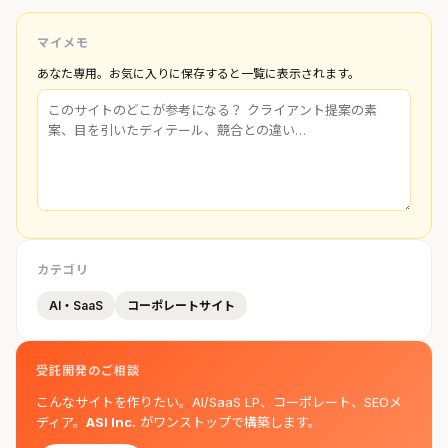
マイメモ
あなた専用。お気に入りに保存すると一覧に表示されます。
カテゴリ
AI・SaaS
コーポレートサイト
受託開発のご相談
こんなサイトを作りたい。AI/SaaS LP、コーポレート、SEOメ
ディア。
ASI Inc.
がワンストップで構築します。