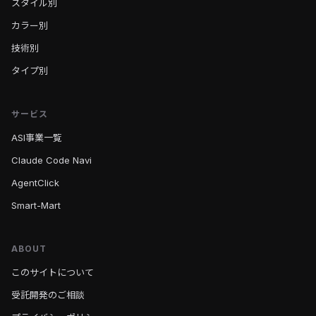
スタイル別
カラー別
技術別
タイプ別
サービス
ASI事業一覧
Claude Code Navi
AgentClick
Smart-Mart
ABOUT
このサイトについて
受託開発のご相談