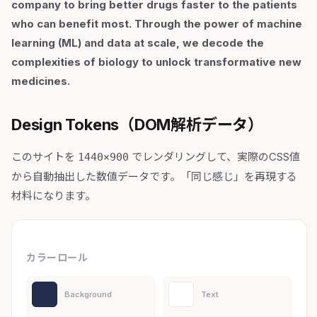
company to bring better drugs faster to the patients
who can benefit most. Through the power of machine
learning (ML) and data at scale, we decode the
complexities of biology to unlock transformative new
medicines.
Design Tokens（DOM解析データ）
このサイトを
でレンダリングして、実際のCSS値
1440×900
から自動抽出した数値データです。「同じ感じ」を再現する
材料になります。
カラーロール
Background
Text