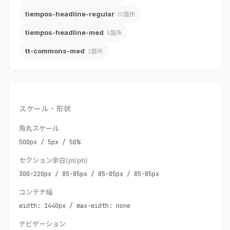
tiempos-headline-regular
10箇所
tiempos-headline-med
5箇所
tt-commons-med
2箇所
スケール・形状
角丸スケール
500px / 5px / 50%
セクション余白(pt/pb)
300-220px / 85-85px / 85-85px / 85-85px
コンテナ幅
width: 1440px / max-width: none
ナビゲーション