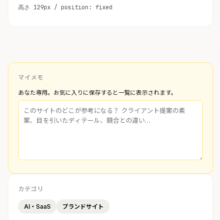
高さ 129px / position: fixed
マイメモ
あなた専用。お気に入りに保存すると一覧に表示されます。
カテゴリ
AI・SaaS
ブランドサイト