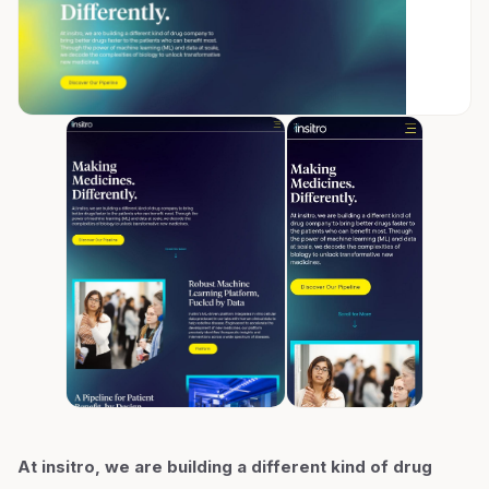
At insitro, we are building a different kind of drug