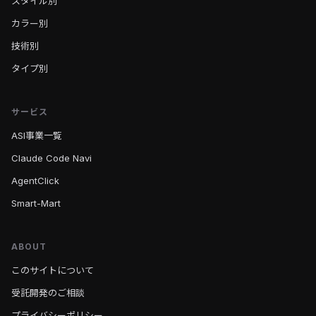
スタイル別
カラー別
技術別
タイプ別
サービス
ASI事業一覧
Claude Code Navi
AgentClick
Smart-Mart
ABOUT
このサイトについて
受託開発のご相談
プライバシーポリシー