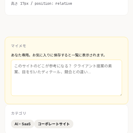
高さ 17px / position: relative
マイメモ
あなた専用。お気に入りに保存すると一覧に表示されます。
カテゴリ
AI・SaaS
コーポレートサイト