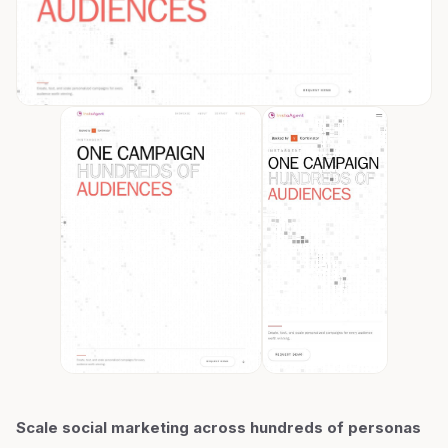
Scale social marketing across hundreds of personas