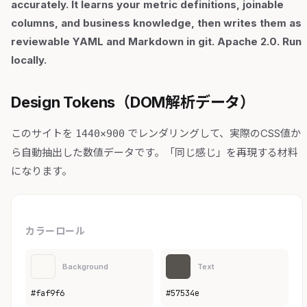
accurately. It learns your metric definitions, joinable
columns, and business knowledge, then writes them as
reviewable YAML and Markdown in git. Apache 2.0. Run
locally.
Design Tokens（DOM解析データ）
このサイトを
でレンダリングして、実際のCSS値か
1440×900
ら自動抽出した数値データです。「同じ感じ」を再現する材料
になります。
カラーロール
Background
Text
#faf9f6
#57534e