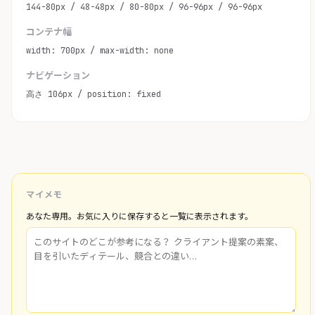
144-80px / 48-48px / 80-80px / 96-96px / 96-96px
コンテナ幅
width: 700px / max-width: none
ナビゲーション
高さ 106px / position: fixed
マイメモ
あなた専用。お気に入りに保存すると一覧に表示されます。