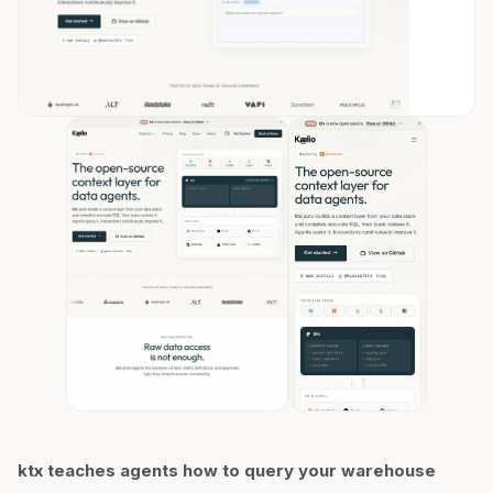
ktx teaches agents how to query your warehouse