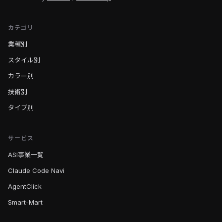
カテゴリ
業種別
スタイル別
カラー別
技術別
タイプ別
サービス
ASI事業一覧
Claude Code Navi
AgentClick
Smart-Mart