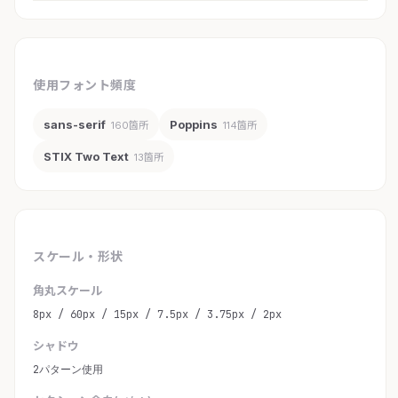
使用フォント頻度
sans-serif
Poppins
160箇所
114箇所
STIX Two Text
13箇所
スケール・形状
角丸スケール
8px / 60px / 15px / 7.5px / 3.75px / 2px
シャドウ
2パターン使用