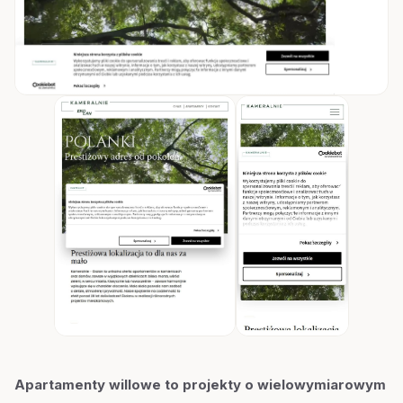
Apartamenty willowe to projekty o wielowymiarowym