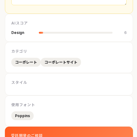
AIスコア
Design
6
カテゴリ
コーポレート
コーポレートサイト
スタイル
使用フォント
Poppins
受託開発のご相談