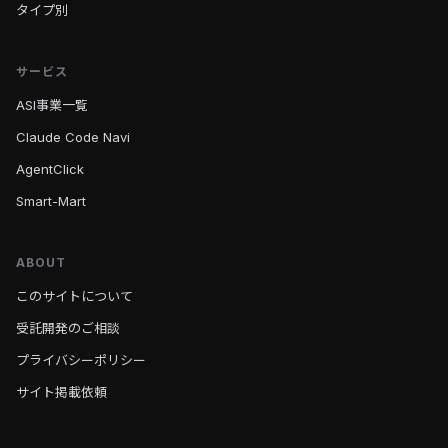
タイプ別
サービス
ASI事業一覧
Claude Code Navi
AgentClick
Smart-Mart
ABOUT
このサイトについて
受託開発のご相談
プライバシーポリシー
サイト掲載依頼