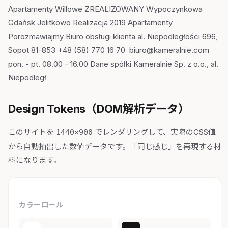
Apartamenty Willowe ZREALIZOWANY Wypoczynkowa
Gdańsk Jelitkowo Realizacja 2019 Apartamenty
Porozmawiajmy Biuro obsługi klienta al. Niepodległości 696,
Sopot 81-853 +48 (58) 770 16 70 biuro@kameralnie.com
pon. - pt. 08.00 - 16.00 Dane spółki Kameralnie Sp. z o.o., al.
Niepodległ
Design Tokens（DOM解析データ）
このサイトを
でレンダリングして、実際のCSS値
1440×900
から自動抽出した数値データです。「同じ感じ」を再現する材
料になります。
カラーロール