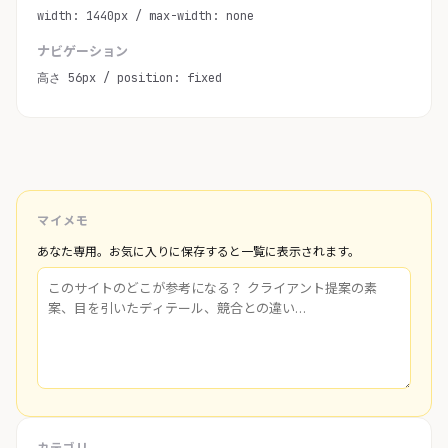
width: 1440px / max-width: none
ナビゲーション
高さ 56px / position: fixed
マイメモ
あなた専用。お気に入りに保存すると一覧に表示されます。
カテゴリ