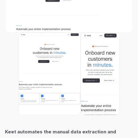
Keet automates the manual data extraction and