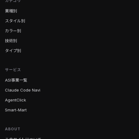
カテゴリ
業種別
スタイル別
カラー別
技術別
タイプ別
サービス
ASI事業一覧
Claude Code Navi
AgentClick
Smart-Mart
ABOUT