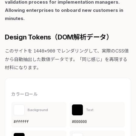
validation process for implementation managers.
Allowing enterprises to onboard new customers in
minutes.
Design Tokens（DOM解析データ）
このサイトを
でレンダリングして、実際のCSS値
1440×900
から自動抽出した数値データです。「同じ感じ」を再現する
材料になります。
カラーロール
Background
Text
#ffffff
#000000