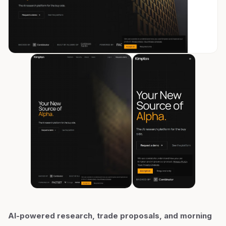
AI-powered research, trade proposals, and morning