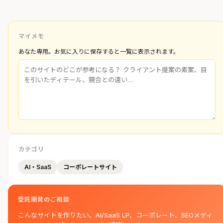
マイメモ
あなた専用。お気に入りに保存すると一覧に表示されます。
カテゴリ
AI・SaaS
コーポレートサイト
受託開発のご相談
こんなサイトを作りたい。AI/SaaS LP、コーポレート、SEOメディ