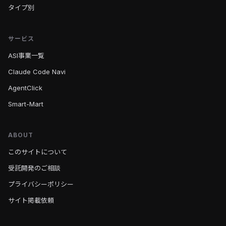
タイプ別
サービス
ASI事業一覧
Claude Code Navi
AgentClick
Smart-Mart
ABOUT
このサイトについて
受託開発のご相談
プライバシーポリシー
サイト掲載依頼