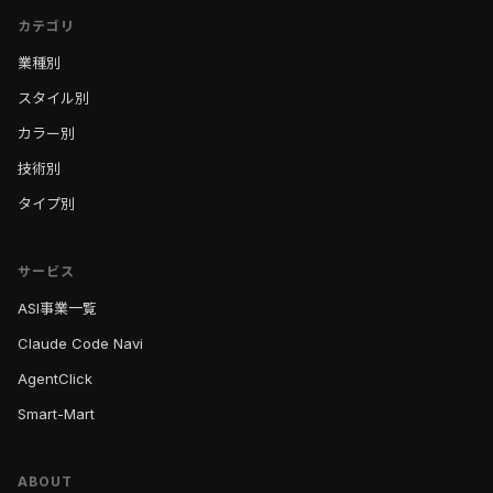
カテゴリ
業種別
スタイル別
カラー別
技術別
タイプ別
サービス
ASI事業一覧
Claude Code Navi
AgentClick
Smart-Mart
ABOUT