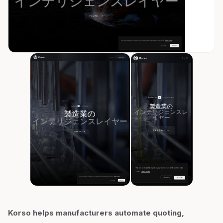
Korso helps manufacturers automate quoting,