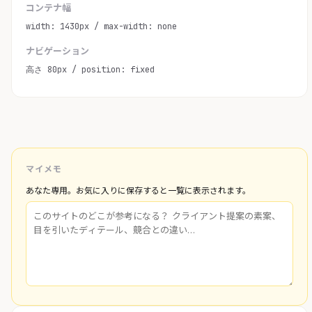
コンテナ幅
width: 1430px / max-width: none
ナビゲーション
高さ 80px / position: fixed
マイメモ
あなた専用。お気に入りに保存すると一覧に表示されます。