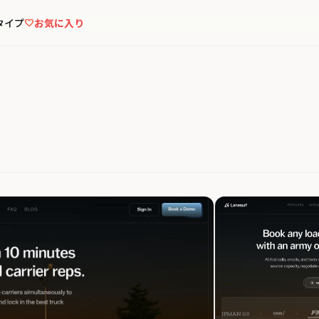
タイプ
お気に入り