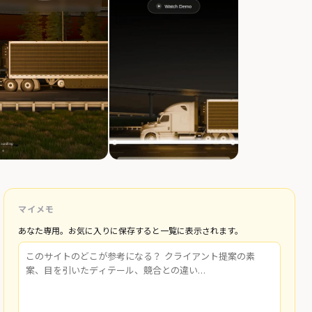
マイメモ
あなた専用。お気に入りに保存すると一覧に表示されます。