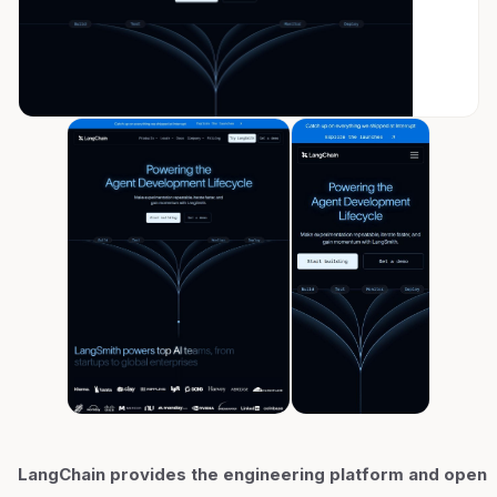
LangChain provides the engineering platform and open