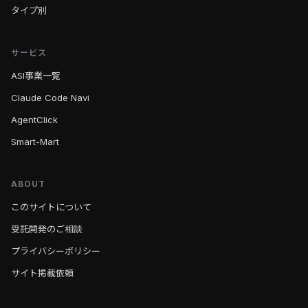
タイプ別
サービス
ASI事業一覧
Claude Code Navi
AgentClick
Smart-Mart
ABOUT
このサイトについて
受託開発のご相談
プライバシーポリシー
サイト掲載依頼