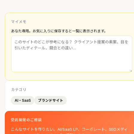
マイメモ
あなた専用。お気に入りに保存すると一覧に表示されます。
カテゴリ
AI・SaaS
ブランドサイト
受託開発のご相談
こんなサイトを作りたい。AI/SaaS LP、コーポレート、SEOメディ