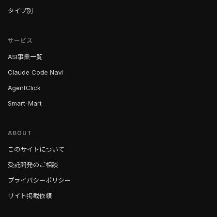
タイプ別
サービス
ASI事業一覧
Claude Code Navi
AgentClick
Smart-Mart
ABOUT
このサイトについて
受託開発のご相談
プライバシーポリシー
サイト掲載依頼