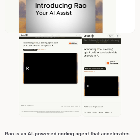
Rao is an AI-powered coding agent that accelerates