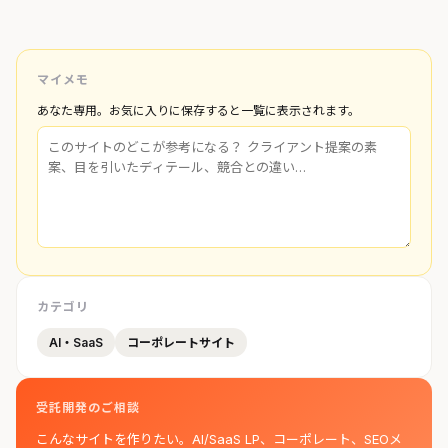
マイメモ
あなた専用。お気に入りに保存すると一覧に表示されます。
カテゴリ
AI・SaaS
コーポレートサイト
受託開発のご相談
こんなサイトを作りたい。AI/SaaS LP、コーポレート、SEOメ