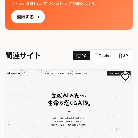
ディア。
ASI Inc.
がワンストップで構築します。
相談する →
関連サイト
PC
Tablet
SP