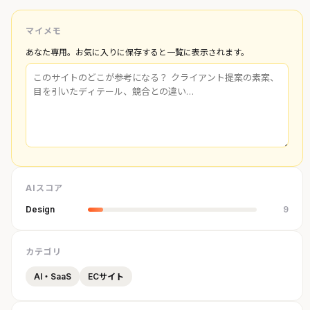
マイメモ
あなた専用。お気に入りに保存すると一覧に表示されます。
AIスコア
Design
9
カテゴリ
AI・SaaS
ECサイト