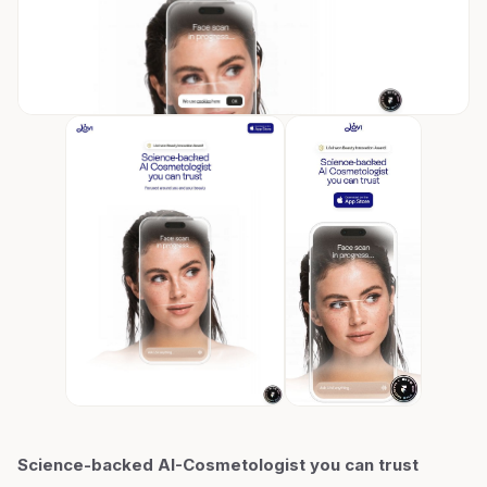
Science-backed AI-Cosmetologist you can trust