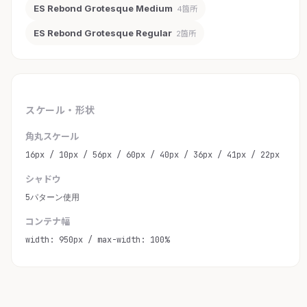
ES Rebond Grotesque Medium
4箇所
ES Rebond Grotesque Regular
2箇所
スケール・形状
角丸スケール
16px / 10px / 56px / 60px / 40px / 36px / 41px / 22px
シャドウ
5パターン使用
コンテナ幅
width: 950px / max-width: 100%