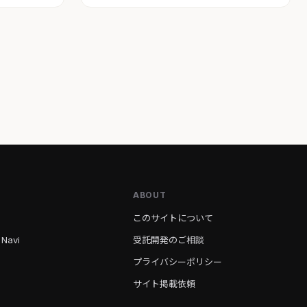
ABOUT
このサイトについて
 Navi
受託開発のご相談
プライバシーポリシー
サイト掲載依頼