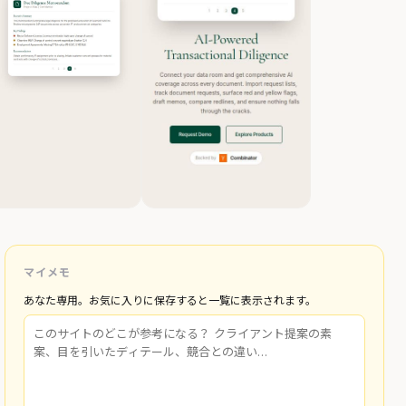
マイメモ
あなた専用。お気に入りに保存すると一覧に表示されます。