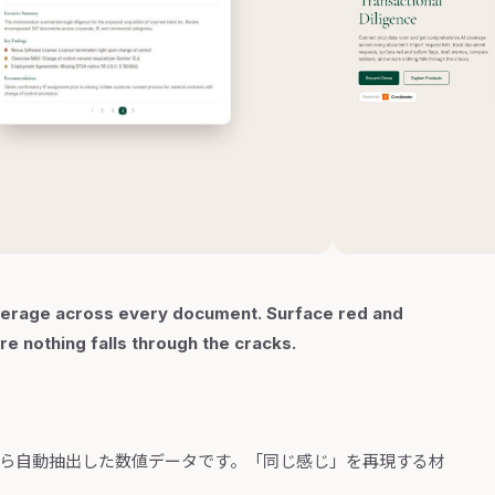
erage across every document. Surface red and
e nothing falls through the cracks.
から自動抽出した数値データです。「同じ感じ」を再現する材