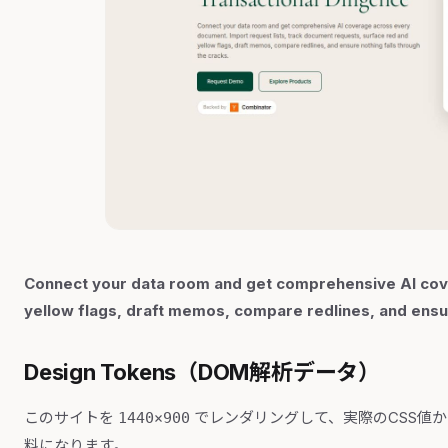
Connect your data room and get comprehensive AI cov
yellow flags, draft memos, compare redlines, and ensur
Design Tokens（DOM解析データ）
このサイトを
でレンダリングして、実際のCSS値
1440×900
料になります。