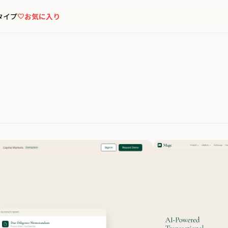
タイプ
お気に入り