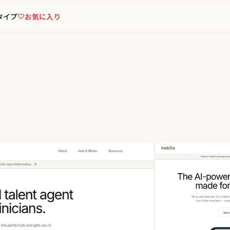
タイプ
お気に入り