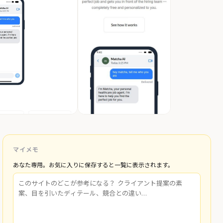
マイメモ
あなた専用。お気に入りに保存すると一覧に表示されます。