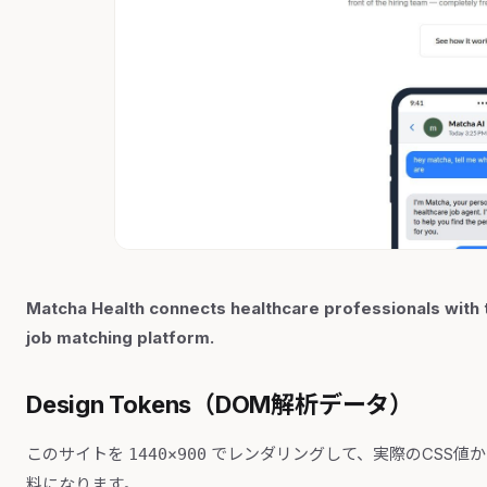
Matcha Health connects healthcare professionals with t
job matching platform.
Design Tokens（DOM解析データ）
このサイトを
でレンダリングして、実際のCSS値
1440×900
料になります。