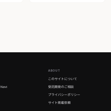
ABOUT
このサイトについて
 Navi
受託開発のご相談
プライバシーポリシー
サイト掲載依頼