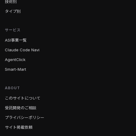
技術別
タイプ別
サービス
ASI事業一覧
Claude Code Navi
AgentClick
Smart-Mart
ABOUT
このサイトについて
受託開発のご相談
プライバシーポリシー
サイト掲載依頼