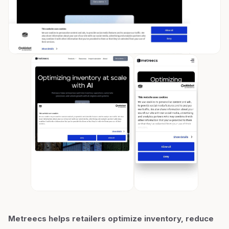
Metreecs helps retailers optimize inventory, reduce