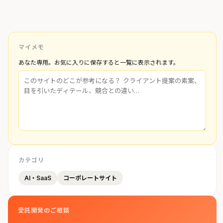
マイメモ
あなた専用。お気に入りに保存すると一覧に表示されます。
カテゴリ
AI・SaaS
コーポレートサイト
受託開発のご相談