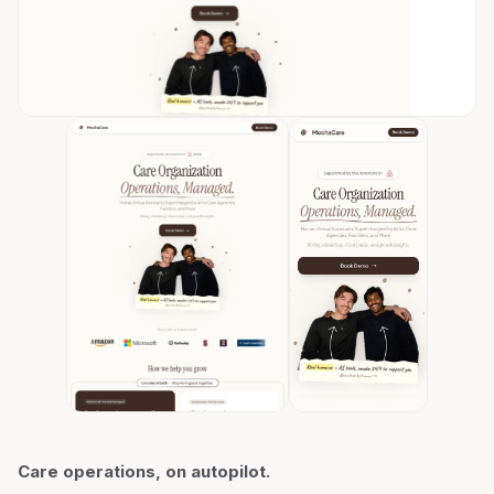
Care operations, on autopilot.