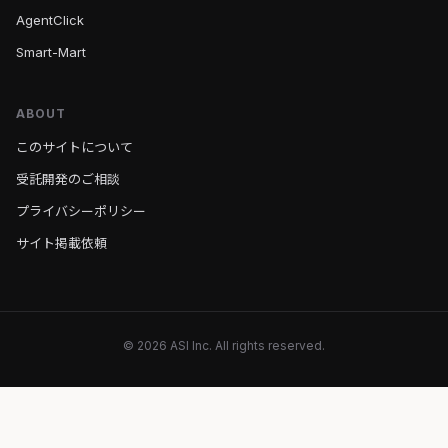
AgentClick
Smart-Mart
ABOUT
このサイトについて
受託開発のご相談
プライバシーポリシー
サイト掲載依頼
© 2026 ASI Inc. All rights reserved.