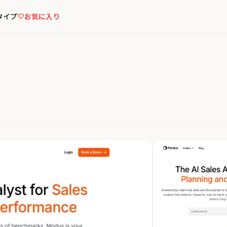
タイプ
お気に入り