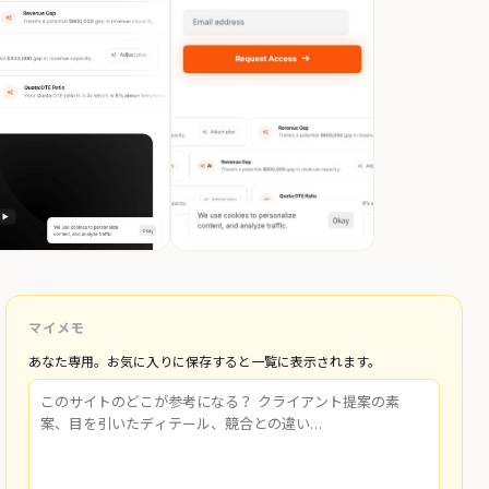
マイメモ
あなた専用。お気に入りに保存すると一覧に表示されます。