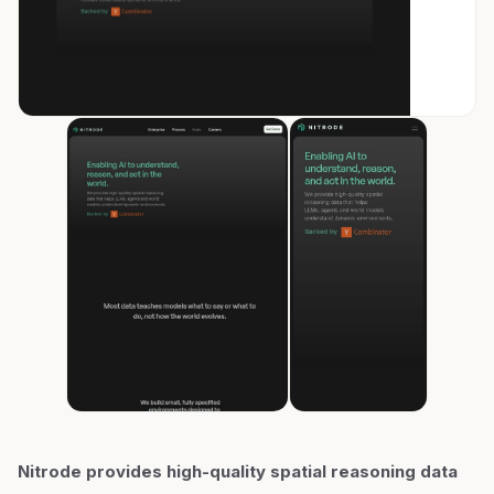
Nitrode provides high-quality spatial reasoning data