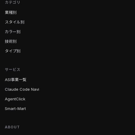
カテゴリ
業種別
スタイル別
カラー別
技術別
タイプ別
サービス
ASI事業一覧
Claude Code Navi
AgentClick
Smart-Mart
ABOUT