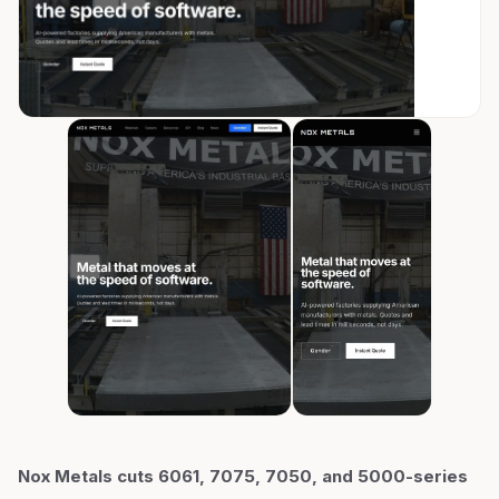
Nox Metals cuts 6061, 7075, 7050, and 5000-series