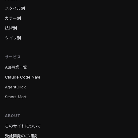
スタイル別
カラー別
技術別
タイプ別
サービス
ASI事業一覧
Claude Code Navi
AgentClick
Smart-Mart
ABOUT
このサイトについて
受託開発のご相談