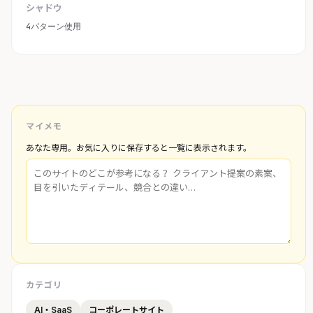
シャドウ
4パターン使用
マイメモ
あなた専用。お気に入りに保存すると一覧に表示されます。
カテゴリ
AI・SaaS
コーポレートサイト