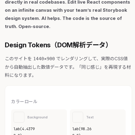
directly in real codebases. Edit live React components
on an infinite canvas with your team’s real Storybook
design system. AI helps. The code is the source of
truth. Open-source.
Design Tokens（DOM解析データ）
このサイトを
でレンダリングして、実際のCSS値
1440×900
から自動抽出した数値データです。「同じ感じ」を再現する材
料になります。
カラーロール
Background
Text
lab(4.4379
lab(98.26