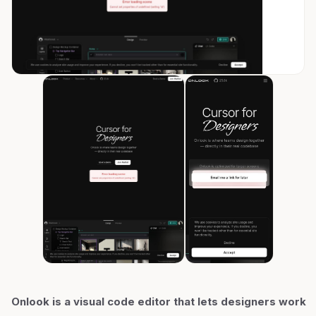
Onlook is a visual code editor that lets designers work