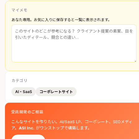
マイメモ
あなた専用。お気に入りに保存すると一覧に表示されます。
カテゴリ
AI・SaaS
コーポレートサイト
受託開発のご相談
こんなサイトを作りたい。AI/SaaS LP、コーポレート、SEOメディ
ア。
ASI Inc.
がワンストップで構築します。