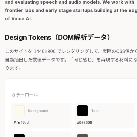
and evaluating speech and audio models. We work with
frontier labs and early stage startups building at the ed
of Voice AI.
Design Tokens（DOM解析データ）
このサイトを
でレンダリングして、実際のCSS値か
1440×900
自動抽出した数値データです。「同じ感じ」を再現する材料に
ります。
カラーロール
Background
Text
#fef9ed
#000000