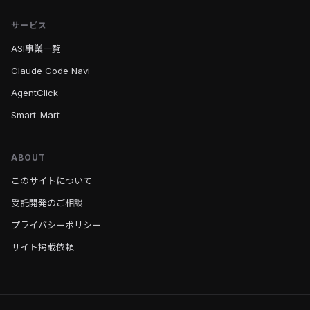
サービス
ASI事業一覧
Claude Code Navi
AgentClick
Smart-Mart
ABOUT
このサイトについて
受託開発のご相談
プライバシーポリシー
サイト掲載依頼