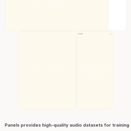
Panels provides high-quality audio datasets for training