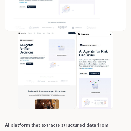
AI platform that extracts structured data from