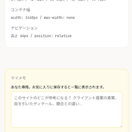
コンテナ幅
width: 1440px / max-width: none
ナビゲーション
高さ 64px / position: relative
マイメモ
あなた専用。お気に入りに保存すると一覧に表示されます。