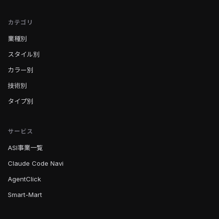
カテゴリ
業種別
スタイル別
カラー別
技術別
タイプ別
サービス
ASI事業一覧
Claude Code Navi
AgentClick
Smart-Mart