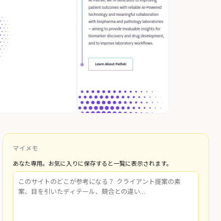
マイメモ
あなた専用。お気に入りに保存すると一覧に表示されます。