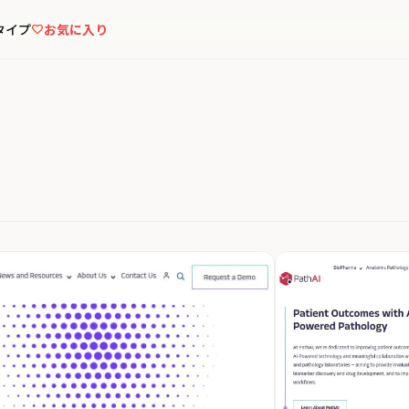
タイプ
お気に入り