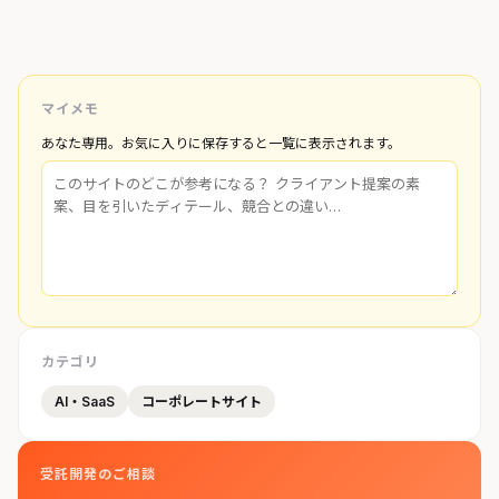
マイメモ
あなた専用。お気に入りに保存すると一覧に表示されます。
カテゴリ
AI・SaaS
コーポレートサイト
受託開発のご相談