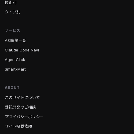
技術別
タイプ別
サービス
ASI事業一覧
Claude Code Navi
AgentClick
Smart-Mart
ABOUT
このサイトについて
受託開発のご相談
プライバシーポリシー
サイト掲載依頼