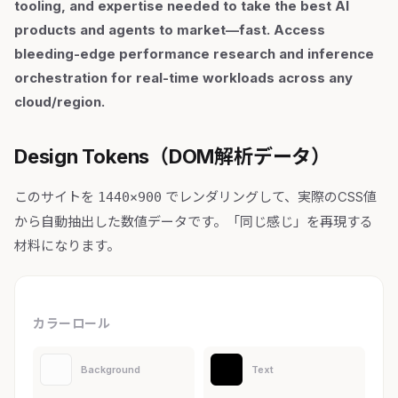
tooling, and expertise needed to take the best AI
products and agents to market—fast. Access
bleeding-edge performance research and inference
orchestration for real-time workloads across any
cloud/region.
Design Tokens（DOM解析データ）
このサイトを
でレンダリングして、実際のCSS値
1440×900
から自動抽出した数値データです。「同じ感じ」を再現する
材料になります。
カラーロール
Background
Text