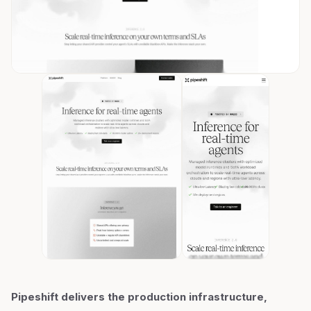
Pipeshift delivers the production infrastructure,