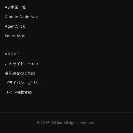
ASI事業一覧
Claude Code Navi
AgentClick
Smart-Mart
ABOUT
このサイトについて
受託開発のご相談
プライバシーポリシー
サイト掲載依頼
© 2026 ASI Inc. All rights reserved.