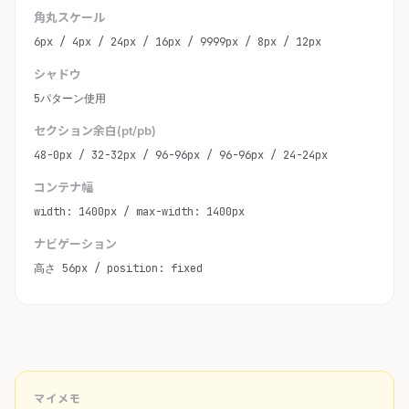
角丸スケール
6px / 4px / 24px / 16px / 9999px / 8px / 12px
シャドウ
5パターン使用
セクション余白(pt/pb)
48-0px / 32-32px / 96-96px / 96-96px / 24-24px
コンテナ幅
width: 1400px / max-width: 1400px
ナビゲーション
高さ 56px / position: fixed
マイメモ