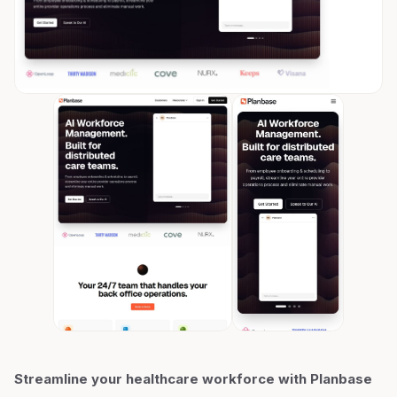
Streamline your healthcare workforce with Planbase