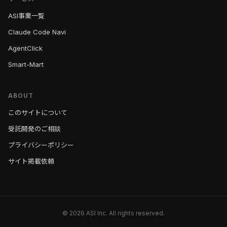
ASI事業一覧
Claude Code Navi
AgentClick
Smart-Mart
ABOUT
このサイトについて
受託開発のご相談
プライバシーポリシー
サイト掲載依頼
© 2026 ASI Inc. All rights reserved.