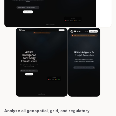
Analyze all geospatial, grid, and regulatory