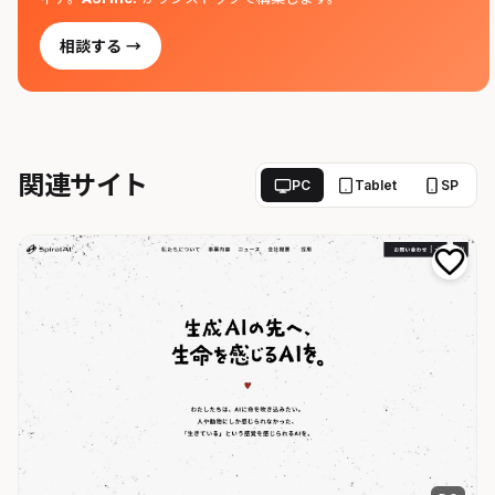
相談する →
関連サイト
PC
Tablet
SP