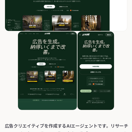
広告クリエイティブを作成するAIエージェントです。リサーチ