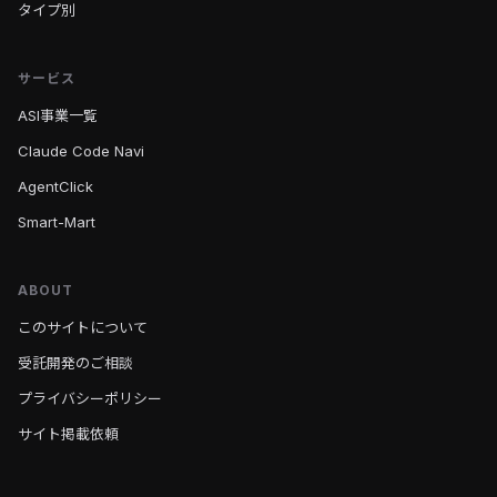
タイプ別
サービス
ASI事業一覧
Claude Code Navi
AgentClick
Smart-Mart
ABOUT
このサイトについて
受託開発のご相談
プライバシーポリシー
サイト掲載依頼