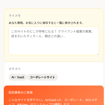
マイメモ
あなた専用。お気に入りに保存すると一覧に表示されます。
カテゴリ
AI・SaaS
コーポレートサイト
受託開発のご相談
こんなサイトを作りたい。AI/SaaS LP、コーポレート、SEOメデ
ィア。
ASI Inc.
がワンストップで構築します。