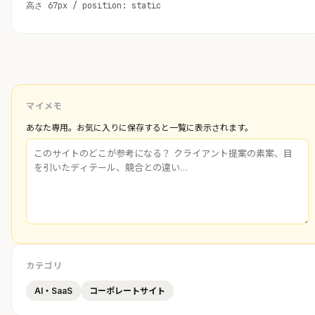
高さ 67px / position: static
マイメモ
あなた専用。お気に入りに保存すると一覧に表示されます。
カテゴリ
AI・SaaS
コーポレートサイト