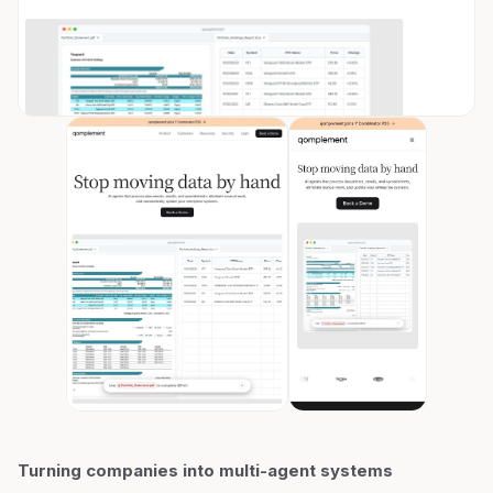
Turning companies into multi-agent systems