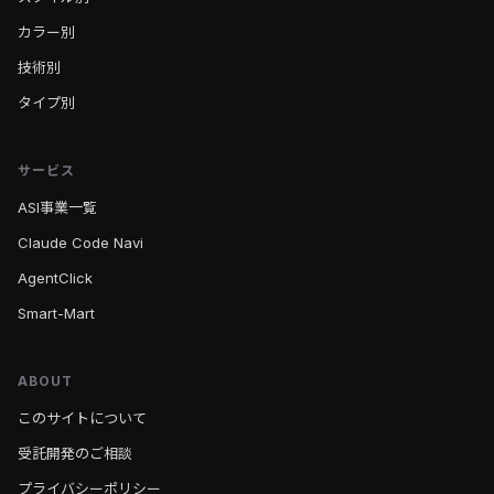
カラー別
技術別
タイプ別
サービス
ASI事業一覧
Claude Code Navi
AgentClick
Smart-Mart
ABOUT
このサイトについて
受託開発のご相談
プライバシーポリシー