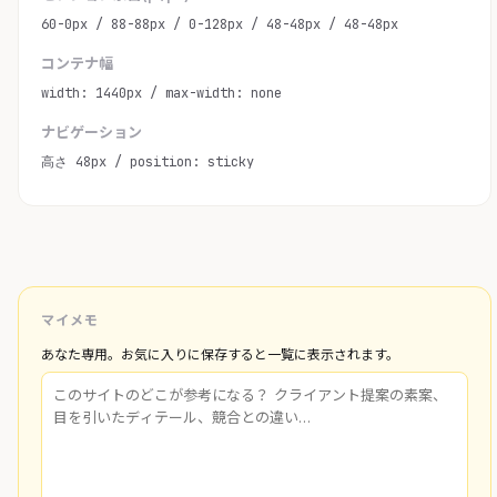
60-0px / 88-88px / 0-128px / 48-48px / 48-48px
コンテナ幅
width: 1440px / max-width: none
ナビゲーション
高さ 48px / position: sticky
マイメモ
あなた専用。お気に入りに保存すると一覧に表示されます。