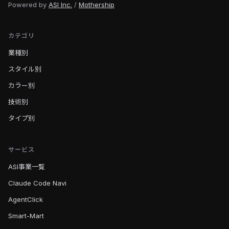
Powered by
ASI Inc.
/
Mothership
カテゴリ
業種別
スタイル別
カラー別
技術別
タイプ別
サービス
ASI事業一覧
Claude Code Navi
AgentClick
Smart-Mart