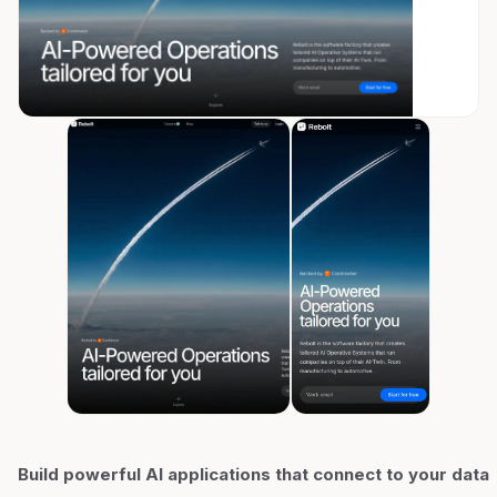
Build powerful AI applications that connect to your data