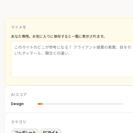
マイメモ
あなた専用。お気に入りに保存すると一覧に表示されます。
AIスコア
Design
カテゴリ
コーポレート
ECサイト