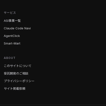
サービス
ASI事業一覧
Claude Code Navi
AgentClick
Smart-Mart
ABOUT
このサイトについて
受託開発のご相談
プライバシーポリシー
サイト掲載依頼