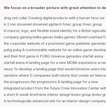
We focus on a broader picture with great attention to de
drag red collar Creating digital products with a human face our
in 2 min showreel showreel agritech fmec group fmec group
A mascot, logo, and flexible brand identity for a British agricultu
company gaming belka games belka games Vibrant overhaul f
the corporate website of a prominent game publisher gamede
pubg pubg A customizable website for an online game develo
and their first game in PUBG Universe gamedev starfall arena
starfall arena A landing page for a new MOBA experience ai ne
neura To develop a landing page that would immerse users into
narrative where 5 companies built robots that create art telec
the progressors the progressors A landing page for a new
integrated product from the Future Crew Innovation Center wit
a short 6-week timeframe interior design leviev group leviev g
A technologically advanced site for an interior design company