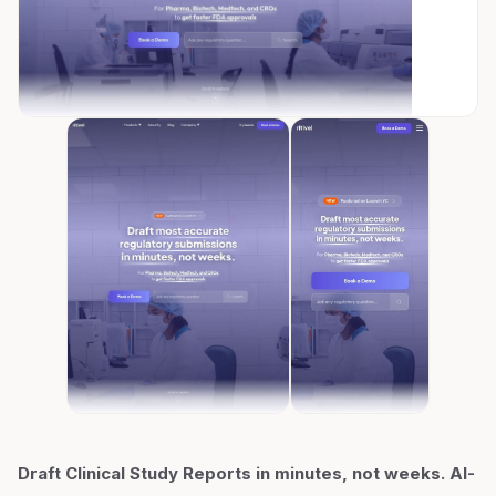
Draft Clinical Study Reports in minutes, not weeks. AI-