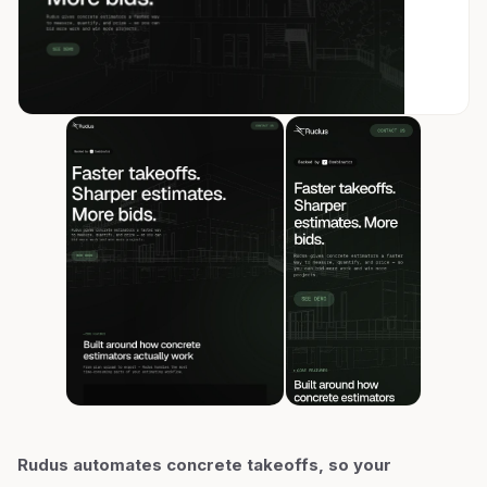
Rudus automates concrete takeoffs, so your