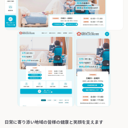
日常に寄り添い地域の皆様の健康と笑顔を支えます