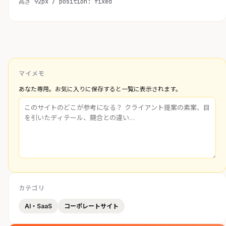
高さ 92px / position: fixed
マイメモ
あなた専用。お気に入りに保存すると一覧に表示されます。
カテゴリ
AI・SaaS
コーポレートサイト