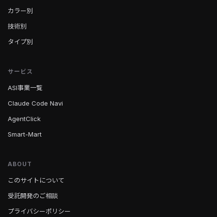
カラー別
技術別
タイプ別
サービス
ASI事業一覧
Claude Code Navi
AgentClick
Smart-Mart
ABOUT
このサイトについて
受託開発のご相談
プライバシーポリシー