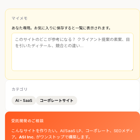
マイメモ
あなた専用。お気に入りに保存すると一覧に表示されます。
カテゴリ
AI・SaaS
コーポレートサイト
受託開発のご相談
こんなサイトを作りたい。AI/SaaS LP、コーポレート、SEOメディ
ア。
ASI Inc.
がワンストップで構築します。