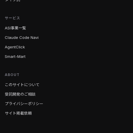
サービス
ASI事業一覧
Claude Code Navi
AgentClick
Smart-Mart
ABOUT
このサイトについて
受託開発のご相談
プライバシーポリシー
サイト掲載依頼