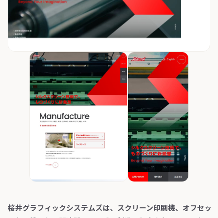
桜井グラフィックシステムズは、スクリーン印刷機、オフセッ