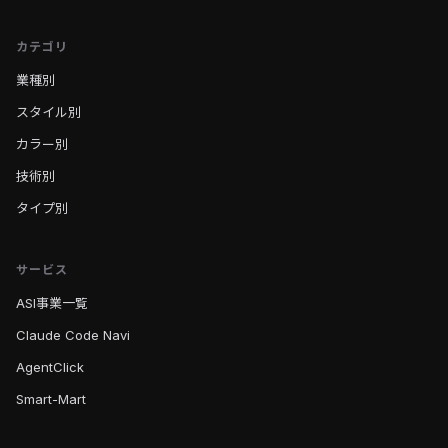
カテゴリ
業種別
スタイル別
カラー別
技術別
タイプ別
サービス
ASI事業一覧
Claude Code Navi
AgentClick
Smart-Mart