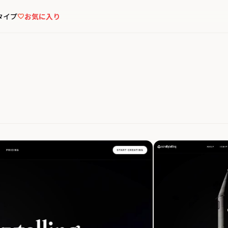
タイプ
お気に入り