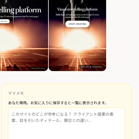
マイメモ
あなた専用。お気に入りに保存すると一覧に表示されます。