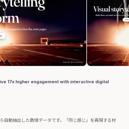
rive 17x higher engagement with interactive digital
から自動抽出した数値データです。「同じ感じ」を再現する材