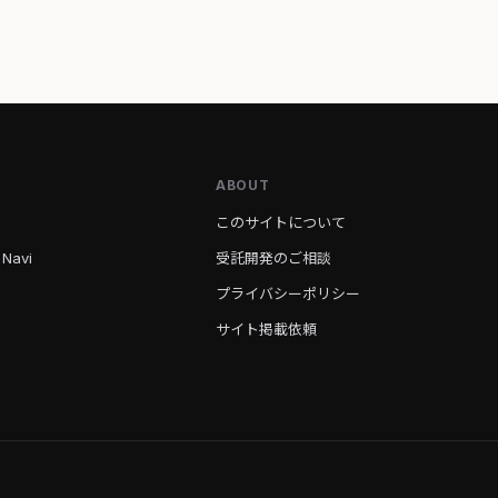
ABOUT
このサイトについて
 Navi
受託開発のご相談
プライバシーポリシー
サイト掲載依頼