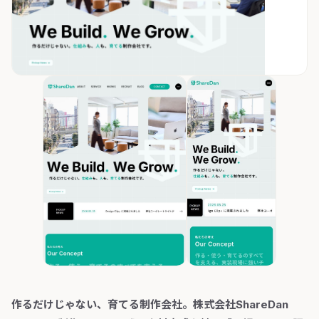
作るだけじゃない、育てる制作会社。株式会社ShareDan