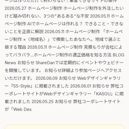
ージは作っただけで終わらない｜集客できるサイトの条件
2026.05.27 ホームページ制作 ホームページ制作を外注したい
けど踏み切れない、3つの"あるある"な不安 2026.05.11 ホーム
ページ制作 AIでホームページは作れる？ できること・できな
いことを正直に解説 2026.05.11 ホームページ制作 「ホームペ
ージ制作 ×〈地域名〉」で検索したあなたへ。地域で選ぶと
損する理由 2026.05.11 ホームページ制作 見積もりが会社によ
ってバラバラ…ホームページ制作の適正価格を知る方法 BLOG
News お知らせ ShareDanでは定期的にイベントやウェビナー
を開催しています。 お知らせ詳細より参加ページへアクセス
いただけます。 2026.06.09 お知らせ Webデザインギャラリ
ー『S5-Style』に掲載されました 2026.06.01 お知らせ 弊社コ
ーポレートサイトがWebデザインギャラリー「KASOU」に掲
載されました 2026.05.25 お知らせ 弊社コーポレートサイト
が「Web Des