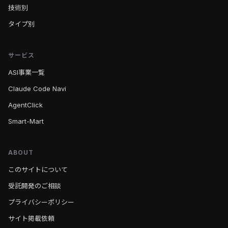
技術別
タイプ別
サービス
ASI事業一覧
Claude Code Navi
AgentClick
Smart-Mart
ABOUT
このサイトについて
受託開発のご相談
プライバシーポリシー
サイト掲載依頼