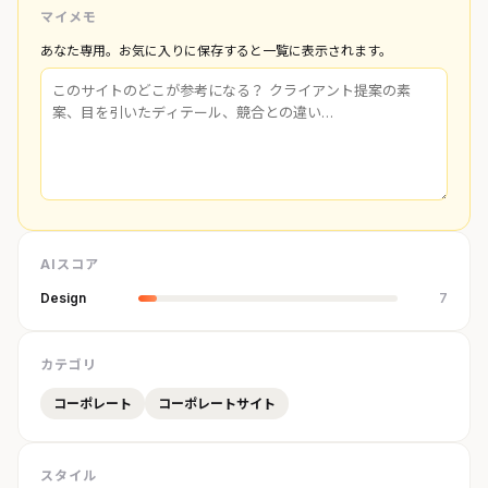
マイメモ
あなた専用。お気に入りに保存すると一覧に表示されます。
AIスコア
Design
7
カテゴリ
コーポレート
コーポレートサイト
スタイル