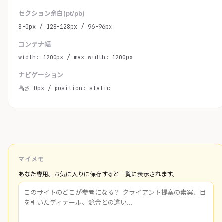
セクション余白(pt/pb)
8-0px / 128-128px / 96-96px
コンテナ幅
width: 1200px / max-width: 1200px
ナビゲーション
高さ 0px / position: static
マイメモ
あなた専用。お気に入りに保存すると一覧に表示されます。