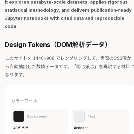
It explores petabyte-scale datasets, applies rigorous
statistical methodology, and delivers publication-ready
Jupyter notebooks with cited data and reproducible
code.
Design Tokens（DOM解析データ）
このサイトを
でレンダリングして、実際のCSS値か
1440×900
ら自動抽出した数値データです。「同じ感じ」を再現する材料
なります。
カラーロール
Background
Text
#1f1f1f
#ededed