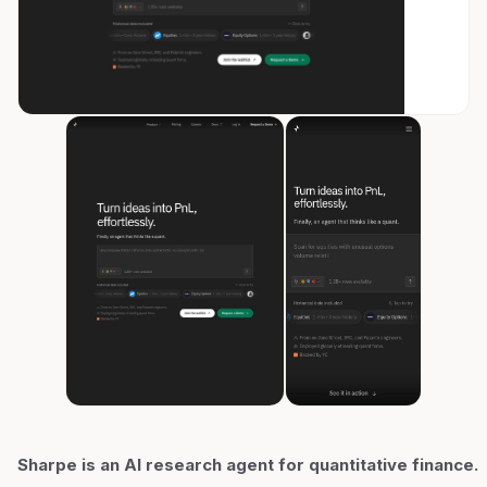
Sharpe is an AI research agent for quantitative finance.