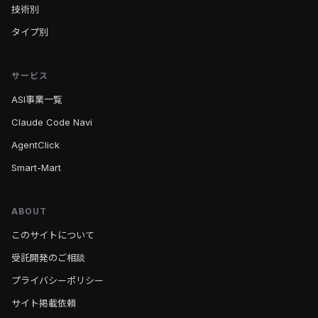
技術別
タイプ別
サービス
ASI事業一覧
Claude Code Navi
AgentClick
Smart-Mart
ABOUT
このサイトについて
受託開発のご相談
プライバシーポリシー
サイト掲載依頼