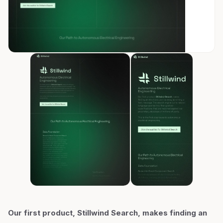
Our first product, Stillwind Search, makes finding an