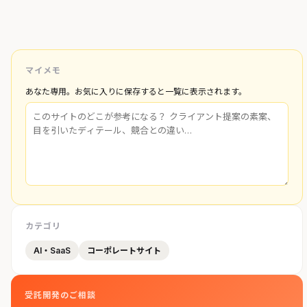
マイメモ
あなた専用。お気に入りに保存すると一覧に表示されます。
カテゴリ
AI・SaaS
コーポレートサイト
受託開発のご相談