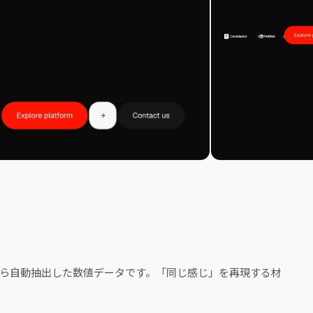
から自動抽出した数値データです。「同じ感じ」を再現する材