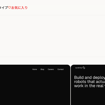
タイプ
お気に入り