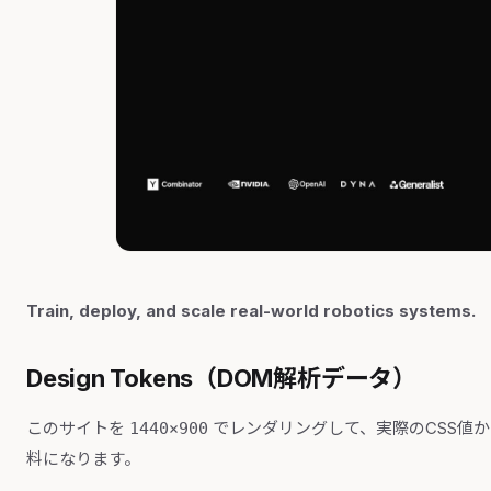
Train, deploy, and scale real-world robotics systems.
Design Tokens（DOM解析データ）
このサイトを
でレンダリングして、実際のCSS値
1440×900
料になります。