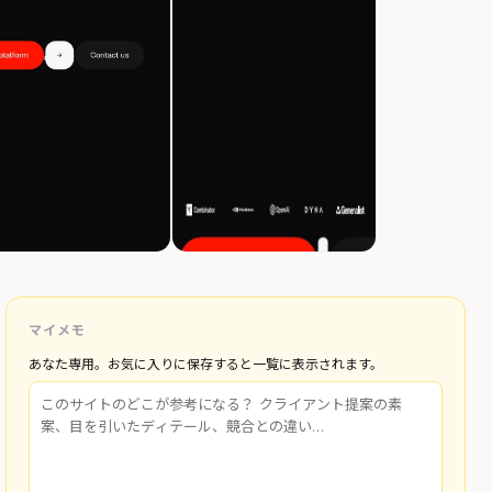
マイメモ
あなた専用。お気に入りに保存すると一覧に表示されます。