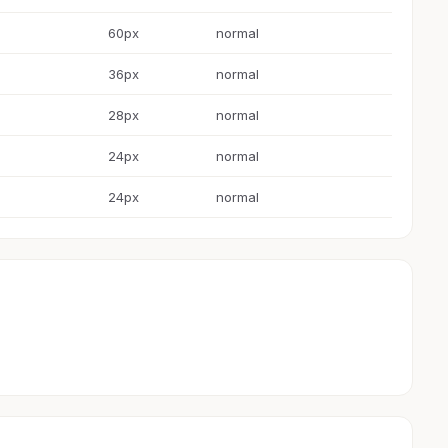
60px
normal
36px
normal
28px
normal
24px
normal
24px
normal