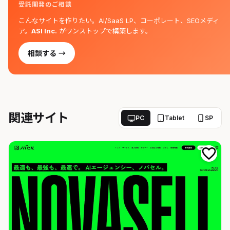
受託開発のご相談
こんなサイトを作りたい。AI/SaaS LP、コーポレート、SEOメディ
ア。
ASI Inc.
がワンストップで構築します。
相談する →
関連サイト
PC
Tablet
SP