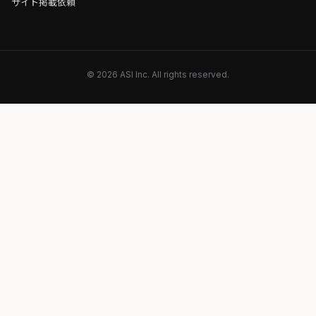
サイト掲載依頼
© 2026 ASI Inc. All rights reserved.