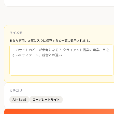
マイメモ
あなた専用。お気に入りに保存すると一覧に表示されます。
カテゴリ
AI・SaaS
コーポレートサイト