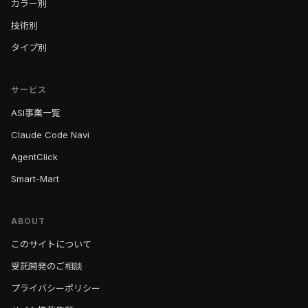
カラー別
技術別
タイプ別
サービス
ASI事業一覧
Claude Code Navi
AgentClick
Smart-Mart
ABOUT
このサイトについて
受託開発のご相談
プライバシーポリシー