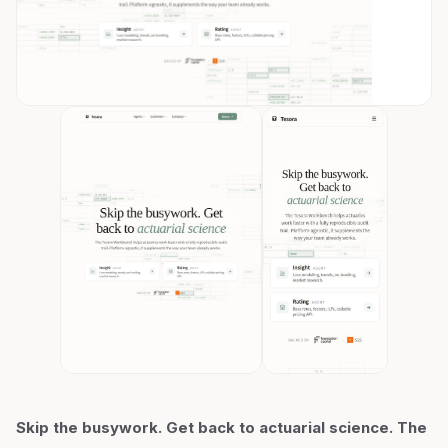
Skip the busywork. Get back to actuarial science. The