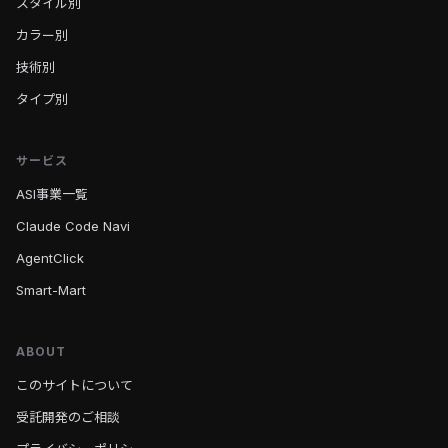
スタイル別
カラー別
技術別
タイプ別
サービス
ASI事業一覧
Claude Code Navi
AgentClick
Smart-Mart
ABOUT
このサイトについて
受託開発のご相談