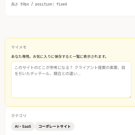
高さ 59px / position: fixed
マイメモ
あなた専用。お気に入りに保存すると一覧に表示されます。
カテゴリ
AI・SaaS
コーポレートサイト