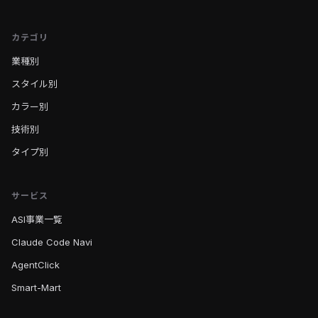
カテゴリ
業種別
スタイル別
カラー別
技術別
タイプ別
サービス
ASI事業一覧
Claude Code Navi
AgentClick
Smart-Mart