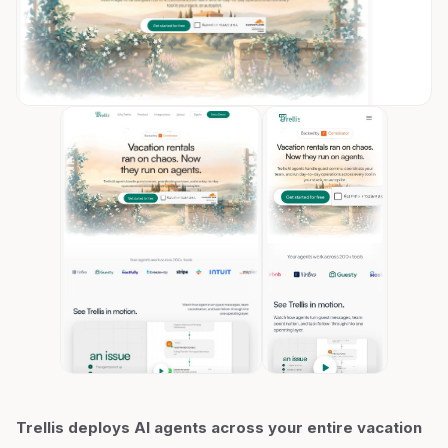
Trellis deploys AI agents across your entire vacation