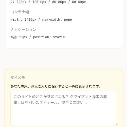
24-128px / 128-0px / 80-80px / 80-80px
コンテナ幅
width: 1410px / max-width: none
ナビゲーション
高さ 52px / position: static
マイメモ
あなた専用。お気に入りに保存すると一覧に表示されます。